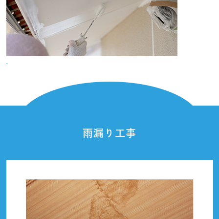
雨漏り工事