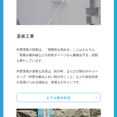
塗装工事
外壁塗装の役割は、「美観性を高める」ことはもちろん、
「雨風や紫外線などの外的ダメージから建物を守る」役割
も果たしています。
外壁塗装の塗替え目安は、約10年。またひび割れやチョー
キング（外壁を触ると白い粉が付くこと）などの劣化症状
が見受けられる場合は、塗替えのサインです。
まずは無料相談