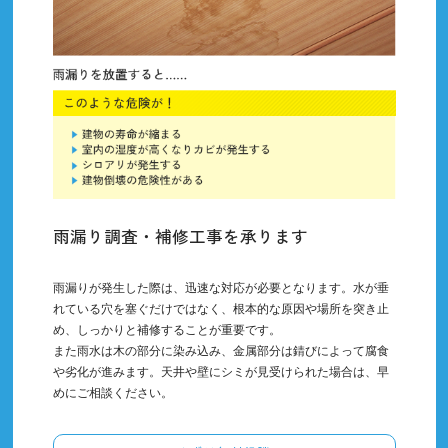
雨漏り調査・補修工事を承ります
雨漏りが発生した際は、迅速な対応が必要となります。水が垂
れている穴を塞ぐだけではなく、根本的な原因や場所を突き止
め、しっかりと補修することが重要です。
また雨水は木の部分に染み込み、金属部分は錆びによって腐食
や劣化が進みます。天井や壁にシミが見受けられた場合は、早
めにご相談ください。