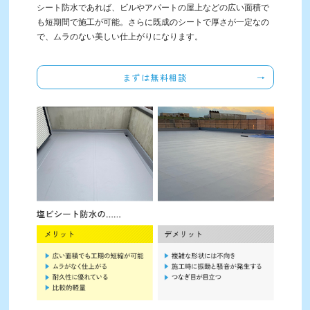
シート防水であれば、ビルやアパートの屋上などの広い面積で
も短期間で施工が可能。さらに既成のシートで厚さが一定なの
で、ムラのない美しい仕上がりになります。
まずは無料相談