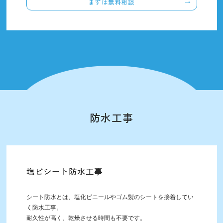
まずは無料相談
防水工事
塩ビシート防水工事
シート防水とは、塩化ビニールやゴム製のシートを接着してい
く防水工事。
耐久性が高く、乾燥させる時間も不要です。