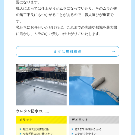
要になります。
職人によっては仕上がりがムラになっていたり、そのムラが後
の施工不良にもつながることがあるので、職人選びが重要で
す。
私たちにお任せいただければ、これまでの実績や知識を最大限
に活かし、ムラのない美しい仕上がりにいたします。
まずは無料相談