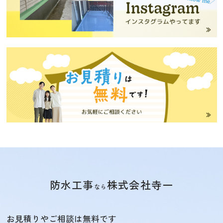
防水工事
株式会社寺一
なら
お見積りやご相談は無料です