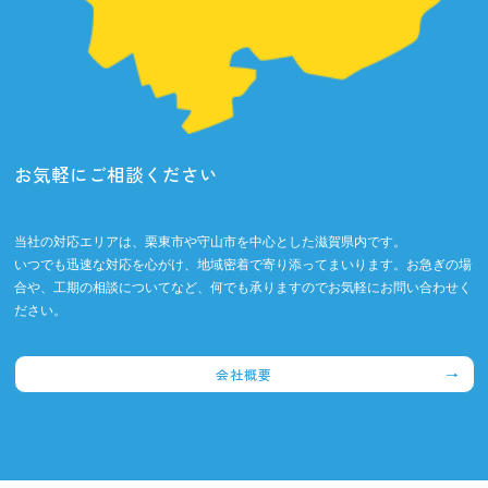
お気軽にご相談ください
当社の対応エリアは、栗東市や守山市を中心とした滋賀県内です。
いつでも迅速な対応を心がけ、地域密着で寄り添ってまいります。お急ぎの場
合や、工期の相談についてなど、何でも承りますのでお気軽にお問い合わせく
ださい。
会社概要