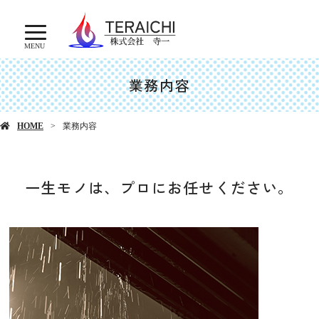
MENU
業務内容
HOME
業務内容
一生モノは、プロにお任せください。