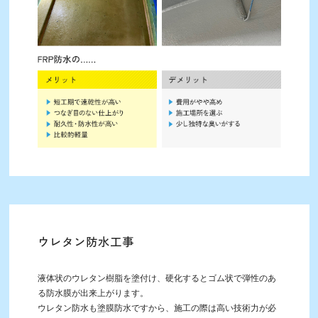
ウレタン防水工事
液体状のウレタン樹脂を塗付け、硬化するとゴム状で弾性のあ
る防水膜が出来上がります。
ウレタン防水も塗膜防水ですから、施工の際は高い技術力が必