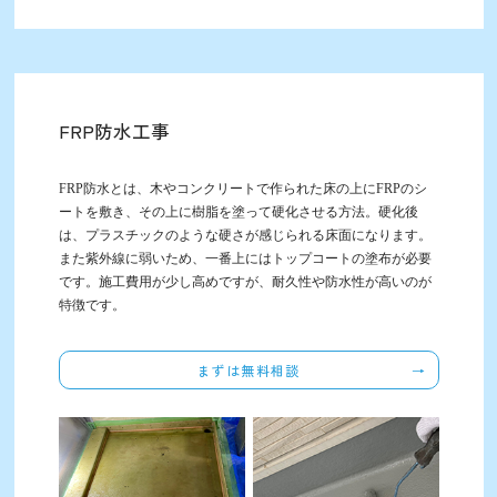
FRP防水工事
FRP防水とは、木やコンクリートで作られた床の上にFRPのシ
ートを敷き、その上に樹脂を塗って硬化させる方法。硬化後
は、プラスチックのような硬さが感じられる床面になります。
また紫外線に弱いため、一番上にはトップコートの塗布が必要
です。施工費用が少し高めですが、耐久性や防水性が高いのが
特徴です。
まずは無料相談