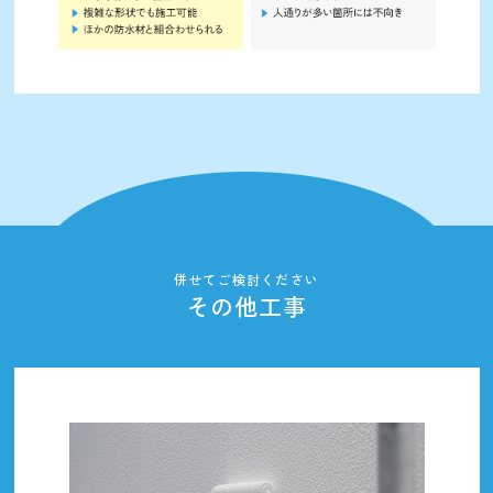
併せてご検討ください
その他工事