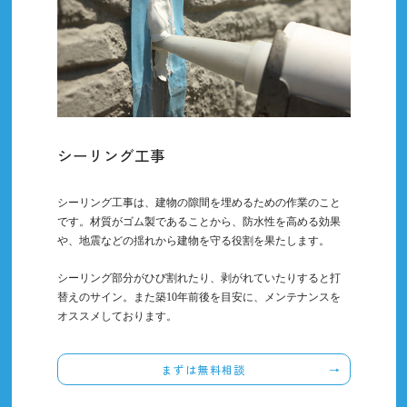
シーリング工事
シーリング工事は、建物の隙間を埋めるための作業のこと
です。材質がゴム製であることから、防水性を高める効果
や、地震などの揺れから建物を守る役割を果たします。
シーリング部分がひび割れたり、剥がれていたりすると打
替えのサイン。また築10年前後を目安に、メンテナンスを
オススメしております。
まずは無料相談