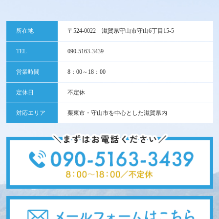
所在地
〒524-0022 滋賀県守山市守山6丁目15-5
TEL
090-5163-3439
営業時間
8：00～18：00
定休日
不定休
対応エリア
栗東市・守山市を中心とした滋賀県内