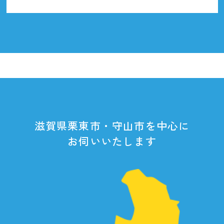
滋賀県栗東市・守山市を中心に
お伺いいたします