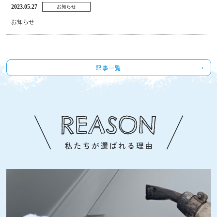
2023.05.27
お知らせ
お知らせ
記事一覧