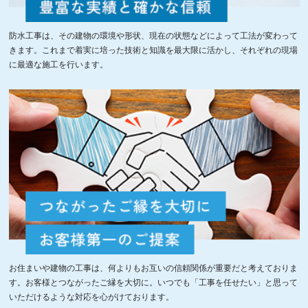
防水工事は、その建物の環境や形状、現在の状態などによって工法が変わって
きます。これまで着実に培った技術と知識を最大限に活かし、それぞれの現場
に最適な施工を行います。
お住まいや建物の工事は、何よりもお互いの信頼関係が重要だと考えておりま
す。お客様とつながったご縁を大切に。いつでも「工事を任せたい」と思って
いただけるような対応を心がけております。