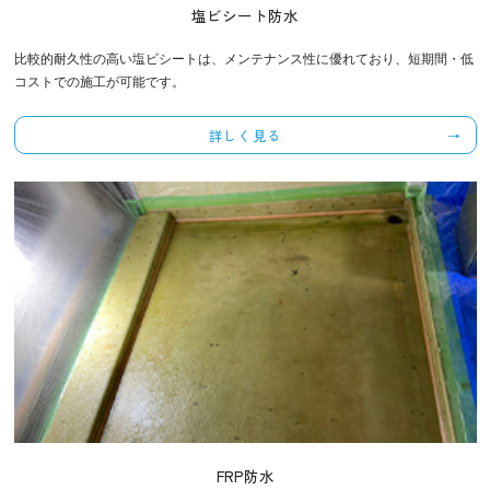
塩ビシート防水
比較的耐久性の高い塩ビシートは、メンテナンス性に優れており、短期間・低
コストでの施工が可能です。
詳しく見る
FRP防水