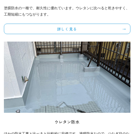
塗膜防水の一種で、耐久性に優れています。ウレタンに比べると乾きやすく、
工期短縮にもつながります。
詳しく見る
ウレタン防水
ほかの防水工事と比べると比較的に安価です。塗膜防水なので、つなぎ目のな