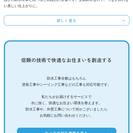
い美しい仕上がりに。
詳しく見る
信頼の技術で快適なお住まいを創造する
防水工事全般はもちろん
塗装工事やシーリング工事などの工事も対応可能です。
私たちがお届けするサービスで
水に強く、快適なお住まい環境を整えます。
防水工事や、外壁工事について何かございましたら
お気軽にお問い合わせください。
すべての対応業務を見る