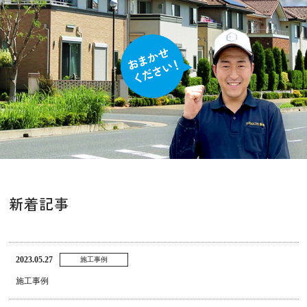
新着記事
2023.05.27
施工事例
施工事例