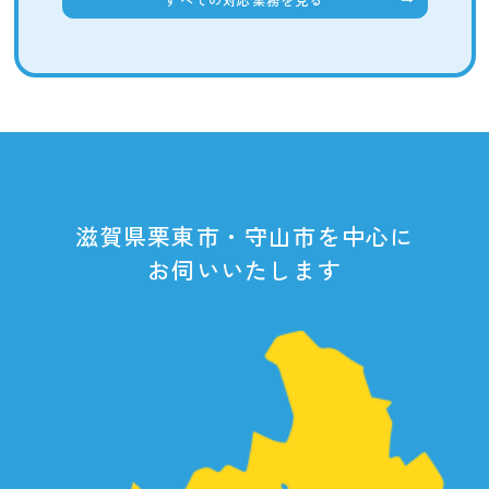
滋賀県栗東市・守山市を中心に
お伺いいたします