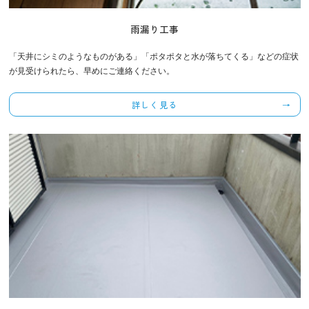
雨漏り工事
「天井にシミのようなものがある」「ポタポタと水が落ちてくる」などの症状
が見受けられたら、早めにご連絡ください。
詳しく見る