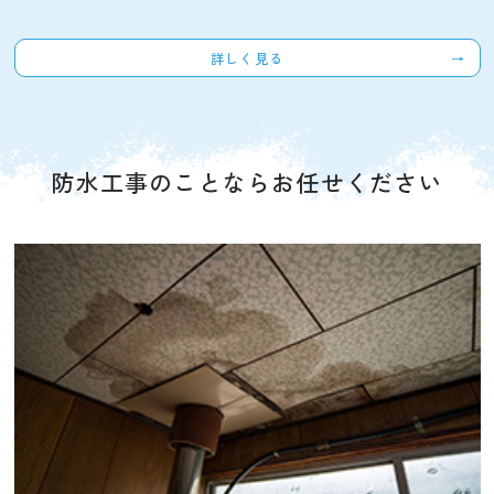
詳しく見る
防水工事のことならお任せください