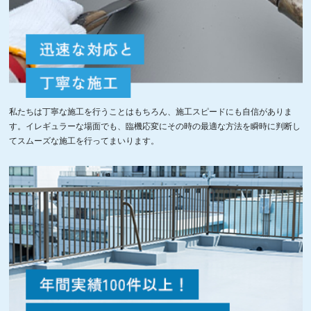
私たちは丁寧な施工を行うことはもちろん、施工スピードにも自信がありま
す。イレギュラーな場面でも、臨機応変にその時の最適な方法を瞬時に判断し
てスムーズな施工を行ってまいります。