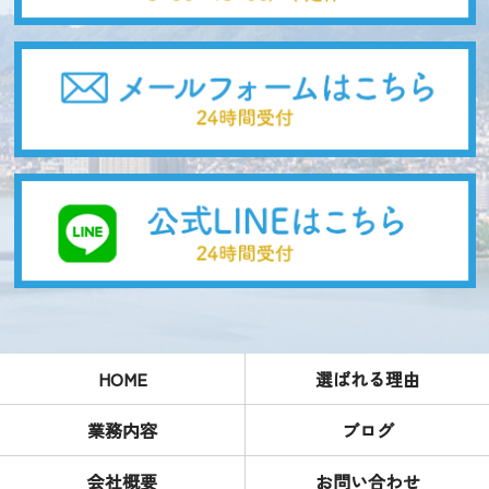
HOME
選ばれる理由
業務内容
ブログ
会社概要
お問い合わせ