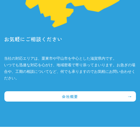
お気軽にご相談ください
当社の対応エリアは、栗東市や守山市を中心とした滋賀県内です。
いつでも迅速な対応を心がけ、地域密着で寄り添ってまいります。お急ぎの場
合や、工期の相談についてなど、何でも承りますのでお気軽にお問い合わせく
ださい。
会社概要