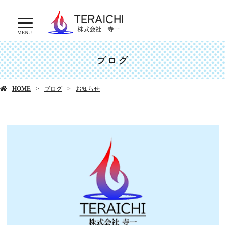
MENU
ブログ
HOME
ブログ
お知らせ