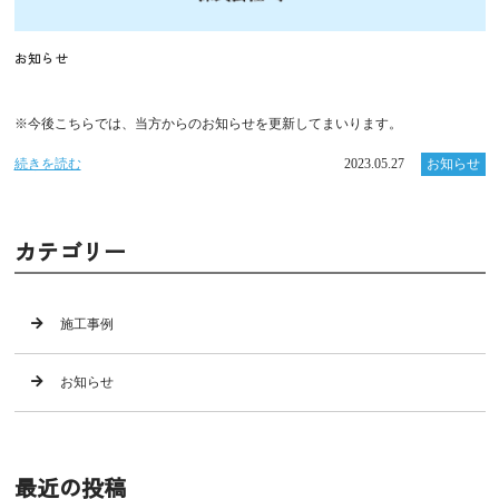
お知らせ
※今後こちらでは、当方からのお知らせを更新してまいります。
続きを読む
2023.05.27
お知らせ
カテゴリー
施工事例
お知らせ
最近の投稿