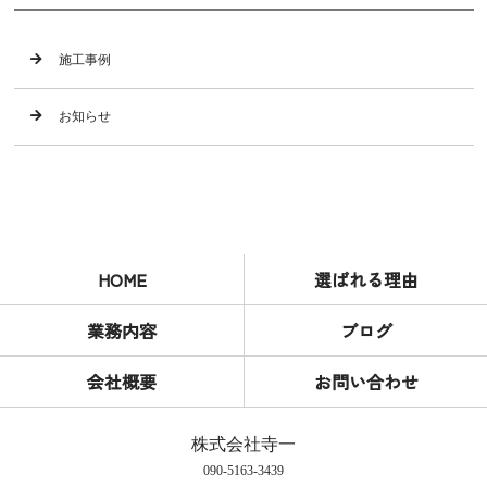
施工事例
お知らせ
HOME
選ばれる理由
業務内容
ブログ
会社概要
お問い合わせ
株式会社寺一
090-5163-3439